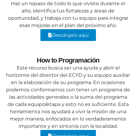
Haz un repaso de todo lo que viviste durante el
año, identifica tus fortalezas y áreas de
oportunidad, y trabaja con tu equipo para integrar
esas mejoras en el plan del próximo año.
Descárgalo aquí
How to Programación
Este recurso busca ser una ayuda y abrir el
horizonte del director del ECYD y su equipo auxiliar
en la elaboración de su programa. En ocasiones
podemos conformarnos con tener un programa de
las actividades generales o la suma del programa
de cada equipo/etapa y esto no es suficiente. Esta
herramienta nos ayudará a vivir la misión de una
mejor manera, enfocados en lo verdaderamente
importante y en sintonía con la localidad.
Descárgalo aquí