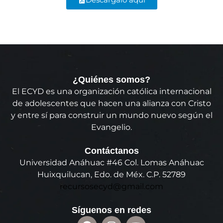
¿Quiénes somos?
El ECYD es una organización católica internacional
de adolescentes que hacen una alianza con Cristo
y entre sí para construir un mundo nuevo según el
Evangelio.
Contáctanos
Universidad Anáhuac #46 Col. Lomas Anáhuac
Huixquilucan, Edo. de Méx. C.P. 52789
recursosecyd@gmail.com
Síguenos en redes