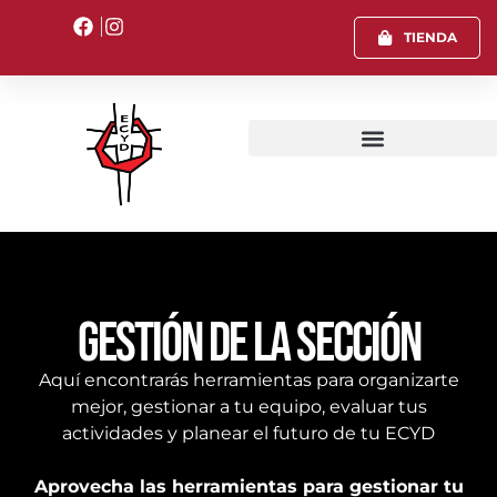
TIENDA
TIENDA
Gestión de la sección
Aquí encontrarás herramientas para organizarte
mejor, gestionar a tu equipo, evaluar tus
actividades y planear el futuro de tu ECYD
Aprovecha las herramientas para gestionar tu