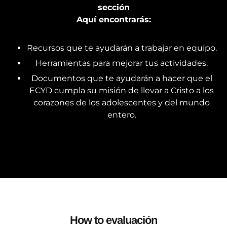
sección
Aquí encontrarás:
Recursos que te ayudarán a trabajar en equipo.
Herramientas para mejorar tus actividades.
Documentos que te ayudarán a hacer que el
ECYD cumpla su misión de llevar a Cristo a los
corazones de los adolescentes y del mundo
entero.
How to evaluación